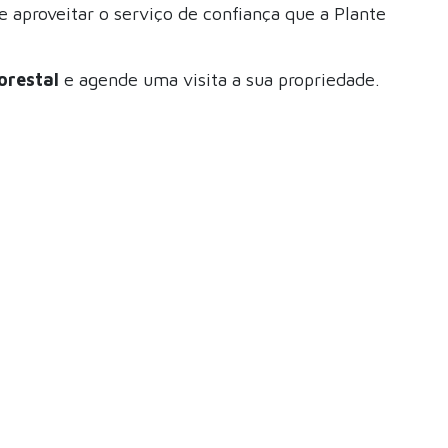
e aproveitar o serviço de confiança que a Plante
lorestal
e agende uma visita a sua propriedade.