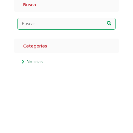
Busca
Categorias
Notícias