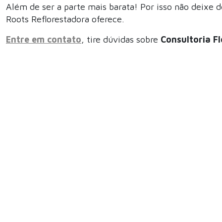
Além de ser a parte mais barata! Por isso não deixe d
Roots Reflorestadora oferece.
Entre em contato
, tire dúvidas sobre
Consultoria F