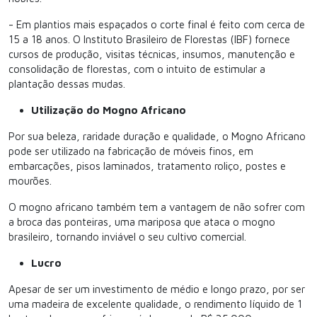
- Em plantios mais espaçados o corte final é feito com cerca de
15 a 18 anos. O Instituto Brasileiro de Florestas (IBF) fornece
cursos de produção, visitas técnicas, insumos, manutenção e
consolidação de florestas, com o intuito de estimular a
plantação dessas mudas.
Utilização do Mogno Africano
Por sua beleza, raridade duração e qualidade, o Mogno Africano
pode ser utilizado na fabricação de móveis finos, em
embarcações, pisos laminados, tratamento roliço, postes e
mourões.
O mogno africano também tem a vantagem de não sofrer com
a broca das ponteiras, uma mariposa que ataca o mogno
brasileiro, tornando inviável o seu cultivo comercial.
Lucro
Apesar de ser um investimento de médio e longo prazo, por ser
uma madeira de excelente qualidade, o rendimento líquido de 1