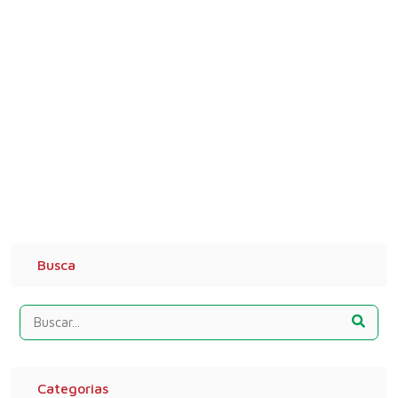
Busca
Categorias