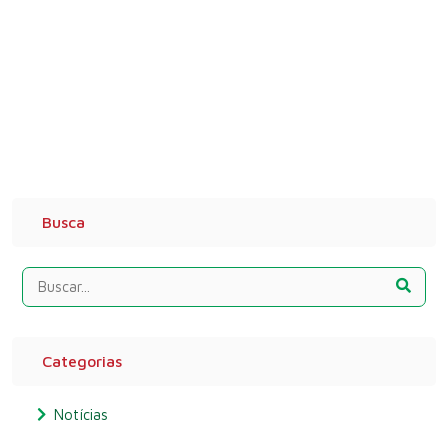
Busca
Categorias
Notícias