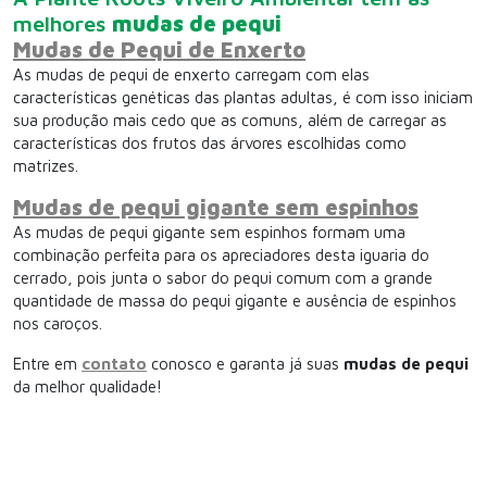
melhores
mudas de pequi
Mudas de Pequi de Enxerto
As mudas de pequi de enxerto carregam com elas
características genéticas das plantas adultas, é com isso iniciam
sua produção mais cedo que as comuns, além de carregar as
características dos frutos das árvores escolhidas como
matrizes.
Mudas de pequi gigante sem espinhos
As mudas de pequi gigante sem espinhos formam uma
combinação perfeita para os apreciadores desta iguaria do
cerrado, pois junta o sabor do pequi comum com a grande
quantidade de massa do pequi gigante e ausência de espinhos
nos caroços.
Entre em
contato
conosco e garanta já suas
mudas de pequi
da melhor qualidade!