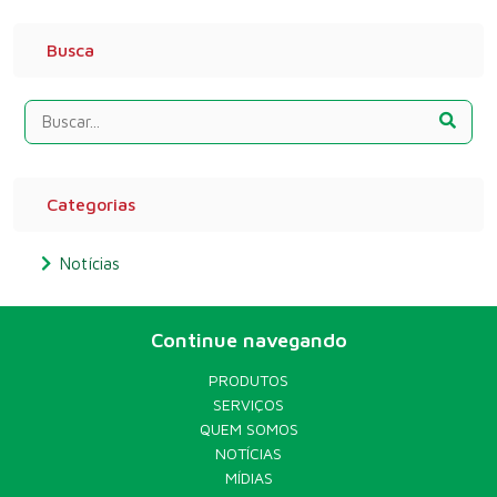
Busca
Categorias
Notícias
Continue navegando
PRODUTOS
SERVIÇOS
QUEM SOMOS
NOTÍCIAS
MÍDIAS