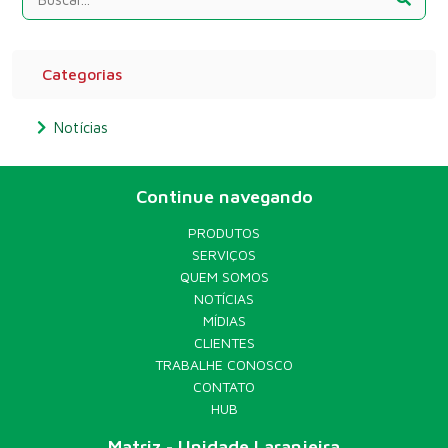
Categorias
Notícias
Continue navegando
PRODUTOS
SERVIÇOS
QUEM SOMOS
NOTÍCIAS
MÍDIAS
CLIENTES
TRABALHE CONOSCO
CONTATO
HUB
Matriz - Unidade Laranjeira