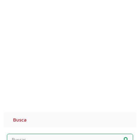
Busca