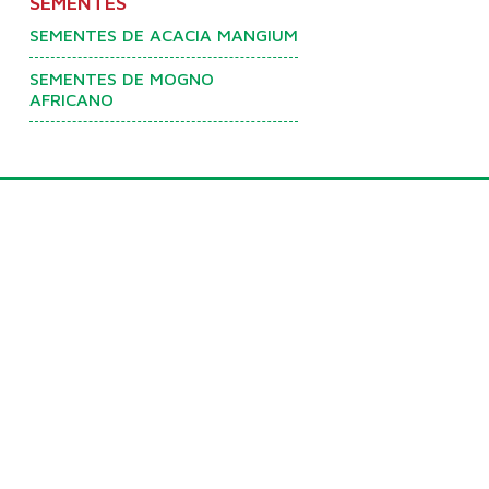
SEMENTES
SEMENTES DE ACACIA MANGIUM
SEMENTES DE MOGNO
AFRICANO