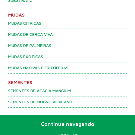
SUBSTRATO
MUDAS
MUDAS CITRICAS
MUDAS DE CERCA VIVA
MUDAS DE PALMEIRAS
MUDAS EXÓTICAS
MUDAS NATIVAS E FRUTÍFERAS
SEMENTES
SEMENTES DE ACACIA MANGIUM
SEMENTES DE MOGNO AFRICANO
Continue navegando
PRODUTOS