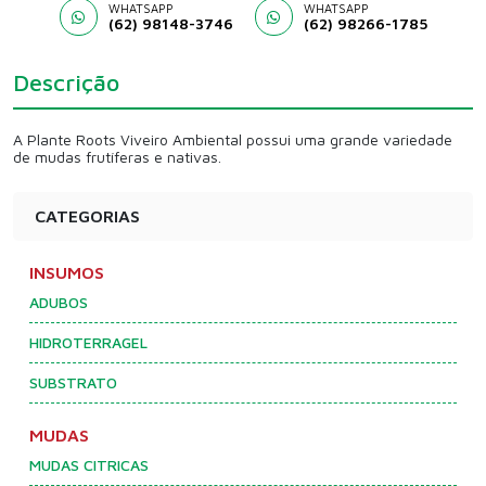
WHATSAPP
WHATSAPP
(62) 98148-3746
(62) 98266-1785
Descrição
A Plante Roots Viveiro Ambiental possui uma grande variedade
de mudas frutíferas e nativas.
CATEGORIAS
INSUMOS
ADUBOS
HIDROTERRAGEL
SUBSTRATO
MUDAS
MUDAS CITRICAS