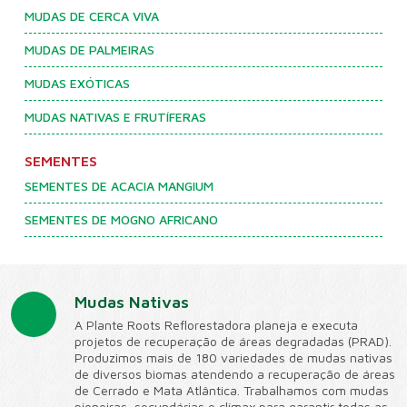
MUDAS DE CERCA VIVA
MUDAS DE PALMEIRAS
MUDAS EXÓTICAS
MUDAS NATIVAS E FRUTÍFERAS
SEMENTES
SEMENTES DE ACACIA MANGIUM
SEMENTES DE MOGNO AFRICANO
Mudas Nativas
A Plante Roots Reflorestadora planeja e executa
projetos de recuperação de áreas degradadas (PRAD).
Produzimos mais de 180 variedades de mudas nativas
de diversos biomas atendendo a recuperação de áreas
de Cerrado e Mata Atlântica. Trabalhamos com mudas
pioneiras, secundárias e clímax para garantir todas as