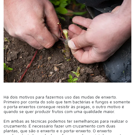
Há dois motivos para fazermos uso das mudas de enxerto.
Primeiro por conta do solo que tem bactérias e fungos e somente
o porta enxertos consegue resistir às pragas, o outro motivo é
quando se quer produzir frutos com uma qualidade maior.
Em ambas as técnicas podemos ter semelhanças para realizar o
cruzamento. É necessário fazer um cruzamento com duas
plantas, que são o enxerto e o porta-enxerto. O enxerto