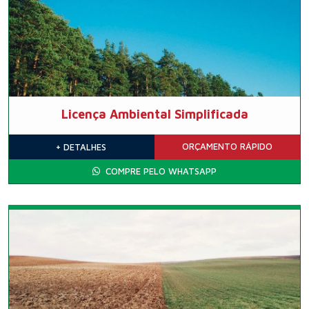
Licença Ambiental Simplificada
ORÇAMENTO
RÁPIDO
+ DETALHES
COMPRE PELO WHATSAPP