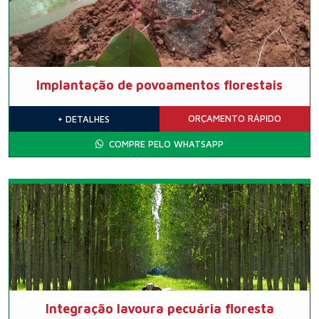
Implantação de povoamentos florestais
ORÇAMENTO
RÁPIDO
+ DETALHES
COMPRE PELO WHATSAPP
Integração lavoura pecuária floresta