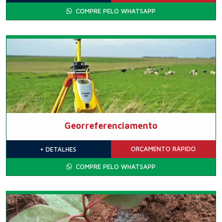
COMPRE PELO WHATSAPP
Georreferenciamento
ORÇAMENTO
RÁPIDO
+ DETALHES
COMPRE PELO WHATSAPP