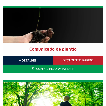
Comunicado de plantio
ORÇAMENTO
RÁPIDO
+ DETALHES
COMPRE PELO WHATSAPP