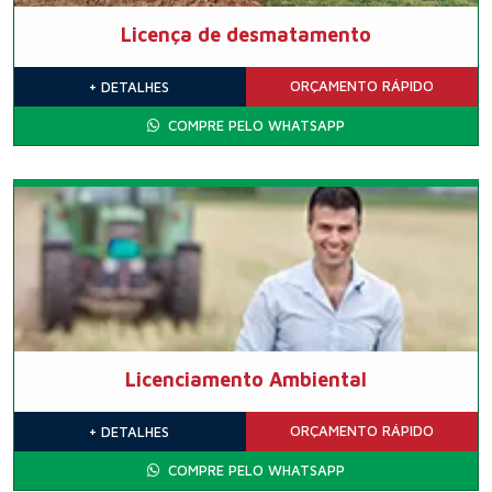
Licença de desmatamento
ORÇAMENTO
RÁPIDO
+ DETALHES
COMPRE PELO WHATSAPP
Licenciamento Ambiental
ORÇAMENTO
RÁPIDO
+ DETALHES
COMPRE PELO WHATSAPP