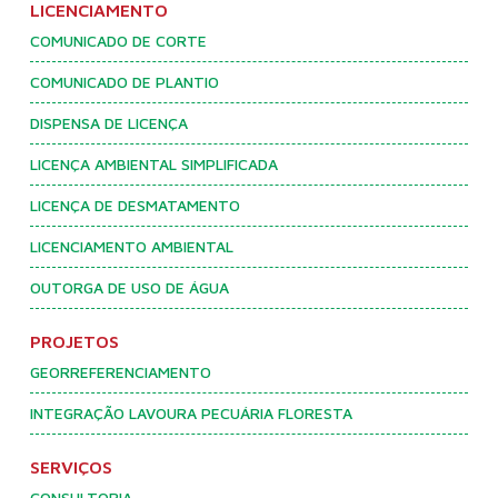
LICENCIAMENTO
COMUNICADO DE CORTE
COMUNICADO DE PLANTIO
DISPENSA DE LICENÇA
LICENÇA AMBIENTAL SIMPLIFICADA
LICENÇA DE DESMATAMENTO
LICENCIAMENTO AMBIENTAL
OUTORGA DE USO DE ÁGUA
PROJETOS
GEORREFERENCIAMENTO
INTEGRAÇÃO LAVOURA PECUÁRIA FLORESTA
SERVIÇOS
CONSULTORIA