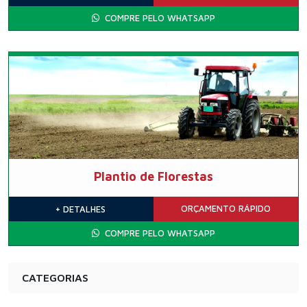
COMPRE PELO WHATSAPP
Plantio de Florestas
ORÇAMENTO
RÁPIDO
+ DETALHES
COMPRE PELO WHATSAPP
CATEGORIAS