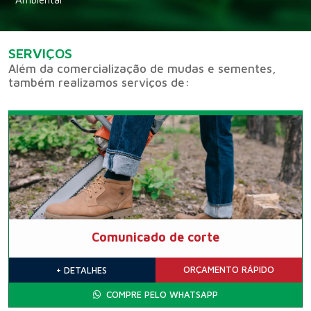
SERVIÇOS
Além da comercialização de mudas e sementes,
também realizamos serviços de:
Comunicado de corte
ORÇAMENTO
RÁPIDO
+ DETALHES
COMPRE PELO WHATSAPP