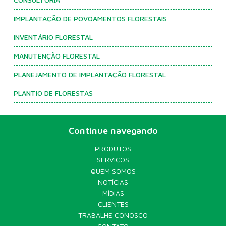
IMPLANTAÇÃO DE POVOAMENTOS FLORESTAIS
INVENTÁRIO FLORESTAL
MANUTENÇÃO FLORESTAL
PLANEJAMENTO DE IMPLANTAÇÃO FLORESTAL
PLANTIO DE FLORESTAS
Continue navegando
PRODUTOS
SERVIÇOS
QUEM SOMOS
NOTÍCIAS
MÍDIAS
CLIENTES
TRABALHE CONOSCO