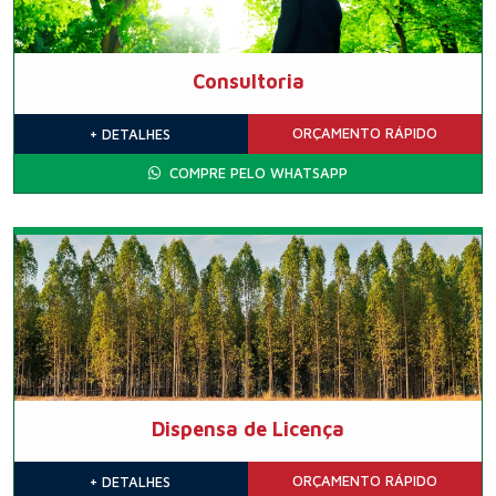
Consultoria
ORÇAMENTO
RÁPIDO
+ DETALHES
COMPRE PELO WHATSAPP
Dispensa de Licença
ORÇAMENTO
RÁPIDO
+ DETALHES