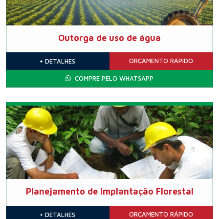
Outorga de uso de água
ORÇAMENTO
RÁPIDO
+ DETALHES
COMPRE PELO WHATSAPP
Planejamento de Implantação Florestal
ORÇAMENTO
RÁPIDO
+ DETALHES