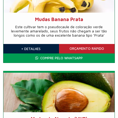
Mudas Banana Prata
Este cultivar tem o pseudocaule de coloração verde
levemente amarelado, seus frutos não chegam a ser tão
longos como os de uma excelente banana tipo ‘Prata’
ORÇAMENTO
RÁPIDO
+ DETALHES
COMPRE PELO WHATSAPP