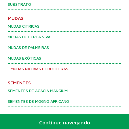
SUBSTRATO
MUDAS
MUDAS CITRICAS
MUDAS DE CERCA VIVA
MUDAS DE PALMEIRAS
MUDAS EXÓTICAS
MUDAS NATIVAS E FRUTÍFERAS
SEMENTES
SEMENTES DE ACACIA MANGIUM
SEMENTES DE MOGNO AFRICANO
Continue navegando