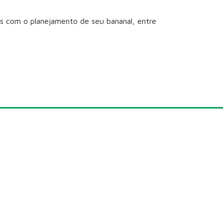
 com o planejamento de seu bananal, entre