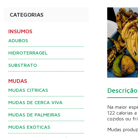
CATEGORIAS
INSUMOS
ADUBOS
HIDROTERRAGEL
SUBSTRATO
MUDAS
Descrição
MUDAS CITRICAS
MUDAS DE CERCA VIVA
Na maior espé
122 calorias 
MUDAS DE PALMEIRAS
cozidos ou fri
MUDAS EXÓTICAS
Mudas produzi