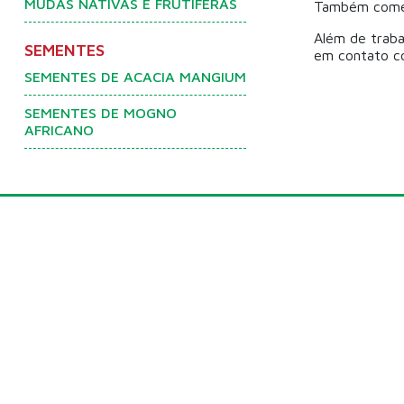
MUDAS NATIVAS E FRUTÍFERAS
Também comer
Além de trab
SEMENTES
em contato c
SEMENTES DE ACACIA MANGIUM
SEMENTES DE MOGNO
AFRICANO