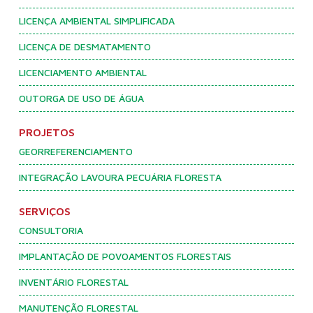
LICENÇA AMBIENTAL SIMPLIFICADA
LICENÇA DE DESMATAMENTO
LICENCIAMENTO AMBIENTAL
OUTORGA DE USO DE ÁGUA
PROJETOS
GEORREFERENCIAMENTO
INTEGRAÇÃO LAVOURA PECUÁRIA FLORESTA
SERVIÇOS
CONSULTORIA
IMPLANTAÇÃO DE POVOAMENTOS FLORESTAIS
INVENTÁRIO FLORESTAL
MANUTENÇÃO FLORESTAL