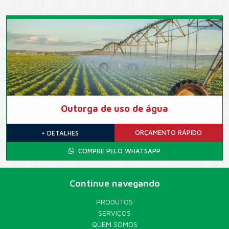
Outorga de uso de água
ORÇAMENTO
RÁPIDO
+ DETALHES
COMPRE PELO WHATSAPP
Continue navegando
PRODUTOS
SERVIÇOS
QUEM SOMOS