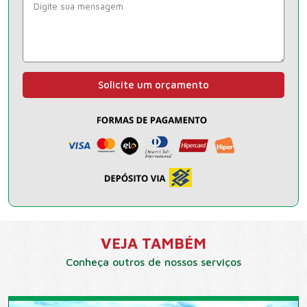
Solicite um orçamento
VEJA TAMBÉM
Conheça outros de nossos serviços