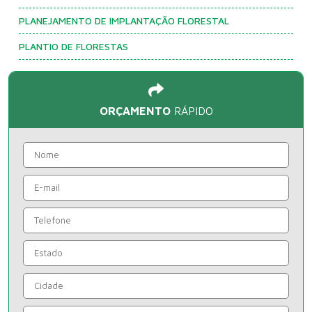
PLANEJAMENTO DE IMPLANTAÇÃO FLORESTAL
PLANTIO DE FLORESTAS
ORÇAMENTO
RÁPIDO