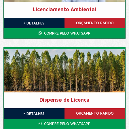
Licenciamento Ambiental
ORÇAMENTO
RÁPIDO
+ DETALHES
COMPRE PELO WHATSAPP
Dispensa de Licença
ORÇAMENTO
RÁPIDO
+ DETALHES
COMPRE PELO WHATSAPP