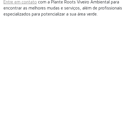
Entre em contato
com a Plante Roots Viveiro Ambiental para
encontrar as melhores mudas e serviços, além de profissionais
especializados para potencializar a sua área verde.