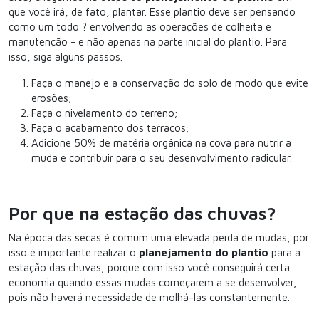
que você irá, de fato, plantar. Esse plantio deve ser pensando
como um todo ? envolvendo as operações de colheita e
manutenção - e não apenas na parte inicial do plantio. Para
isso, siga alguns passos.
Faça o manejo e a conservação do solo de modo que evite
erosões;
Faça o nivelamento do terreno;
Faça o acabamento dos terraços;
Adicione 50% de matéria orgânica na cova para nutrir a
muda e contribuir para o seu desenvolvimento radicular.
Por que na estação das chuvas?
Na época das secas é comum uma elevada perda de mudas, por
isso é importante realizar o
planejamento do plantio
para a
estação das chuvas, porque com isso você conseguirá certa
economia quando essas mudas começarem a se desenvolver,
pois não haverá necessidade de molhá-las constantemente.