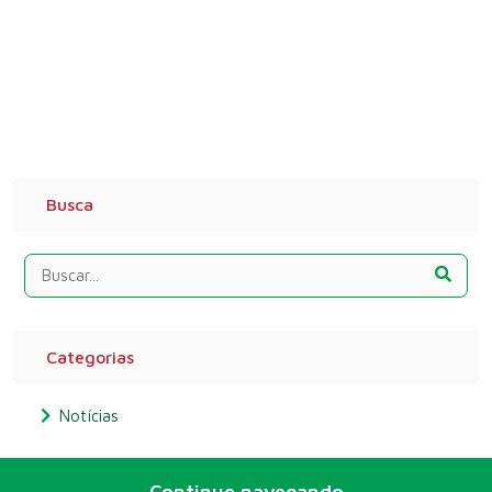
Busca
Categorias
Notícias
Continue navegando