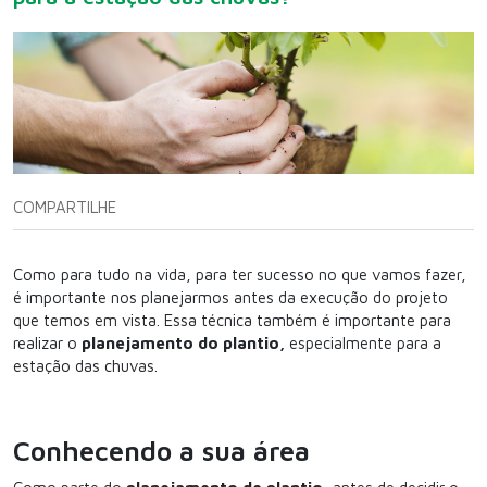
COMPARTILHE
Como para tudo na vida, para ter sucesso no que vamos fazer,
é importante nos planejarmos antes da execução do projeto
que temos em vista. Essa técnica também é importante para
realizar o
planejamento do plantio,
especialmente para a
estação das chuvas.
Conhecendo a sua área