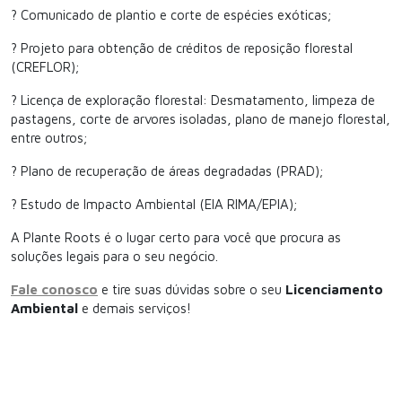
? Comunicado de plantio e corte de espécies exóticas;
? Projeto para obtenção de créditos de reposição florestal
(CREFLOR);
? Licença de exploração florestal: Desmatamento, limpeza de
pastagens, corte de arvores isoladas, plano de manejo florestal,
entre outros;
? Plano de recuperação de áreas degradadas (PRAD);
? Estudo de Impacto Ambiental (EIA RIMA/EPIA);
A Plante Roots é o lugar certo para você que procura as
soluções legais para o seu negócio.
Fale conosco
e tire suas dúvidas sobre o seu
Licenciamento
Ambiental
e demais serviços!