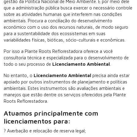
gestão da Política Nacional de Meio Ambiente. É por meio dele
que a administração pública busca exercer o necessário controle
sobre as atividades humanas que interferem nas condições
ambientais. Procura a conciliação do desenvolvimento
econômico com o uso dos recursos naturais, de modo seguro
para a sustentabilidade dos ecossistemas em suas
variabilidades físicas, bióticas, sócio-culturais e econômicas.
Por isso a Plante Roots Reflorestadora oferece a você
consultoria técnica e especializada para o desenvolvimento de
todo o seu processo de
Licenciamento Ambiental
.
No entanto, o
Licenciamento Ambiental
precisa ainda estar
apoiado por outros instrumentos de planejamento e políticas
ambientais. Estes instrumentos são avaliações ambientais e
manejos que estão dentre os serviços oferecidos pela Plante
Roots Reflorestadora.
Atuamos principalmente com
licenciamentos para:
? Averbação e relocação de reserva legal;