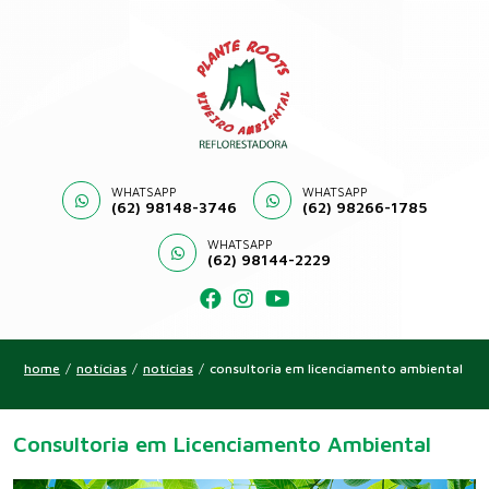
WHATSAPP
WHATSAPP
(62) 98148-3746
(62) 98266-1785
WHATSAPP
(62) 98144-2229
home
/
notícias
/
notícias
/
consultoria em licenciamento ambiental
Consultoria em Licenciamento Ambiental