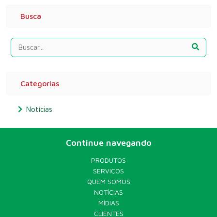
Busca
Categorias
Notícias
Continue navegando
PRODUTOS
SERVIÇOS
QUEM SOMOS
NOTÍCIAS
MÍDIAS
CLIENTES