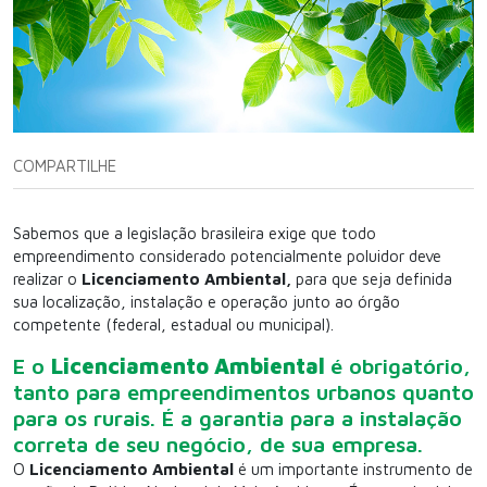
COMPARTILHE
Sabemos que a legislação brasileira exige que todo
empreendimento considerado potencialmente poluidor deve
realizar o
Licenciamento Ambiental,
para que seja definida
sua localização, instalação e operação junto ao órgão
competente (federal, estadual ou municipal).
E o
Licenciamento Ambiental
é obrigatório,
tanto para empreendimentos urbanos quanto
para os rurais. É a garantia para a instalação
correta de seu negócio, de sua empresa.
O
Licenciamento Ambiental
é um importante instrumento de