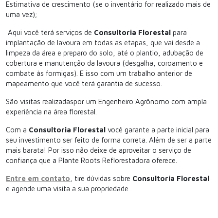
Estimativa de crescimento (se o inventário for realizado mais de
uma vez);
Aqui você terá serviços de
Consultoria Florestal
para
implantação de lavoura em todas as etapas, que vai desde a
limpeza da área e preparo do solo, até o plantio, adubação de
cobertura e manutenção da lavoura (desgalha, coroamento e
combate às formigas). E isso com um trabalho anterior de
mapeamento que você terá garantia de sucesso.
São visitas realizadaspor um Engenheiro Agrônomo com ampla
experiência na área florestal.
Com a
Consultoria Florestal
você garante a parte inicial para
seu investimento ser feito de forma correta. Além de ser a parte
mais barata! Por isso não deixe de aproveitar o serviço de
confiança que a Plante Roots Reflorestadora oferece.
Entre em contato
, tire dúvidas sobre
Consultoria Florestal
e agende uma visita a sua propriedade.