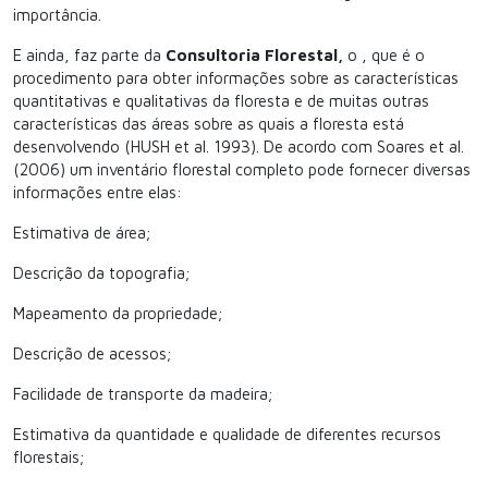
importância.
E ainda, faz parte da
Consultoria Florestal,
o
, que é o
procedimento para obter informações sobre as características
quantitativas e qualitativas da floresta e de muitas outras
características das áreas sobre as quais a floresta está
desenvolvendo (HUSH et al. 1993). De acordo com Soares et al.
(2006) um inventário florestal completo pode fornecer diversas
informações entre elas:
Estimativa de área;
Descrição da topografia;
Mapeamento da propriedade;
Descrição de acessos;
Facilidade de transporte da madeira;
Estimativa da quantidade e qualidade de diferentes recursos
florestais;