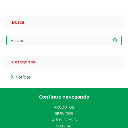
Busca
Categorias
Notícias
Continue navegando
PRODUTOS
SERVIÇOS
QUEM SOMOS
NOTÍCIAS