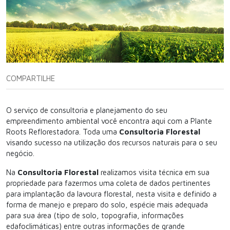
COMPARTILHE
O serviço de consultoria e planejamento do seu
empreendimento ambiental você encontra aqui com a Plante
Roots Reflorestadora. Toda uma
Consultoria Florestal
visando sucesso na utilização dos recursos naturais para o seu
negócio.
Na
Consultoria Florestal
realizamos visita técnica em sua
propriedade para fazermos uma coleta de dados pertinentes
para implantação da lavoura florestal, nesta visita e definido a
forma de manejo e preparo do solo, espécie mais adequada
para sua área (tipo de solo, topografia, informações
edafoclimáticas) entre outras informações de grande