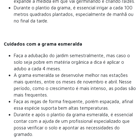
expande à medida em que vai germinando e criando raízes.
Durante o plantio da grama, é essencial irrigar a cada 100
metros quadrados plantados, especialmente de manhã ou
no final da tarde.
Cuidados com a grama esmeralda
Faça a adubação do jardim semestralmente, mas caso o
solo seja pobre em matéria orgânica a dica é aplicar o
adubo a cada 4 meses.
A grama esmeralda se desenvolve melhor nas estações
mais quentes, entre os meses de novembro e abril. Nesse
período, como o crescimento é mais intenso, as podas são
mais frequentes.
Faça as regas de forma frequente, porém espaçada, afinal
essa espécie suporta bem altas temperaturas.
Durante e após o plantio da grama esmeralda, é essencial
contar com a ajuda de um profissional especializado que
possa verificar o solo e apontar as necessidades do
gramado.