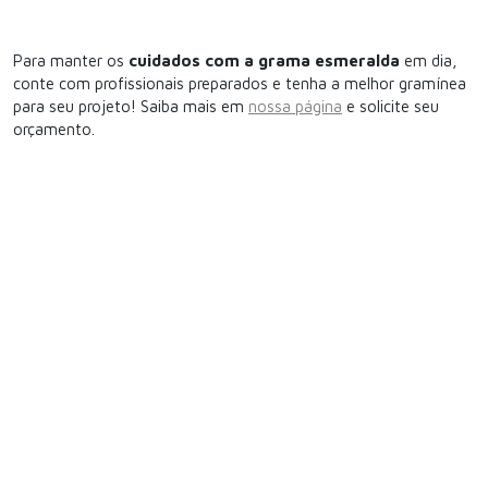
Para manter os
cuidados com a grama esmeralda
em dia,
conte com profissionais preparados e tenha a melhor gramínea
para seu projeto! Saiba mais em
nossa página
e solicite seu
orçamento.