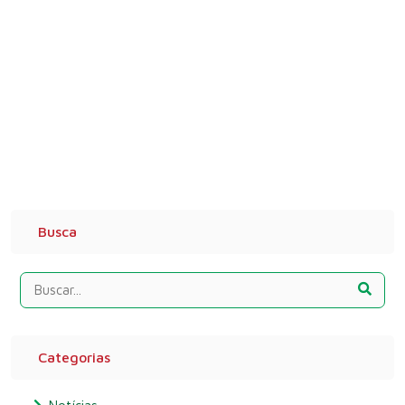
Busca
Categorias