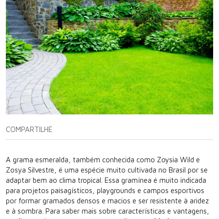
COMPARTILHE
A grama esmeralda, também conhecida como Zoysia Wild e
Zosya Silvestre, é uma espécie muito cultivada no Brasil por se
adaptar bem ao clima tropical. Essa gramínea é muito indicada
para projetos paisagísticos, playgrounds e campos esportivos
por formar gramados densos e macios e ser resistente à aridez
e à sombra. Para saber mais sobre características e vantagens,