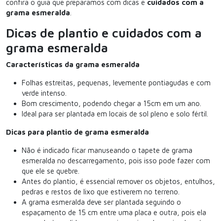
confira o guia que preparamos com dicas e
cuidados com a
grama esmeralda
.
Dicas de plantio e cuidados com a
grama esmeralda
Características da grama esmeralda
Folhas estreitas, pequenas, levemente pontiagudas e com
verde intenso.
Bom crescimento, podendo chegar a 15cm em um ano.
Ideal para ser plantada em locais de sol pleno e solo fértil.
Dicas para plantio de grama esmeralda
Não é indicado ficar manuseando o tapete de grama
esmeralda no descarregamento, pois isso pode fazer com
que ele se quebre.
Antes do plantio, é essencial remover os objetos, entulhos,
pedras e restos de lixo que estiverem no terreno.
A grama esmeralda deve ser plantada seguindo o
espaçamento de 15 cm entre uma placa e outra, pois ela