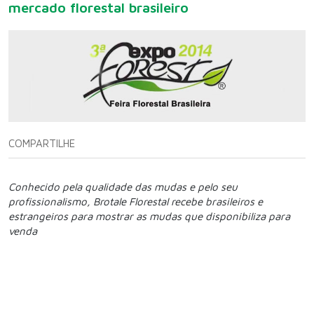
mercado florestal brasileiro
COMPARTILHE
Conhecido pela qualidade das mudas e pelo seu
profissionalismo, Brotale Florestal recebe brasileiros e
estrangeiros para mostrar as mudas que disponibiliza para
venda