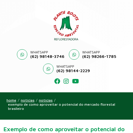
WHATSAPP
WHATSAPP
(62) 98148-3746
(62) 98266-1785
WHATSAPP
(62) 98144-2229
home
/
notícias
/
notícias
/
exemplo de como aproveitar o potencial do mercado florestal
brasileiro
Exemplo de como aproveitar o potencial do