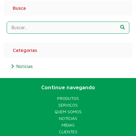
Busca
Categorias
Notícias
Continue navegando
PRODUTOS
SERVIÇOS
QUEM SOMOS
NOTÍCIAS
MÍDIAS
CLIENTES