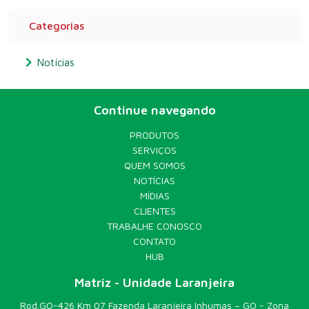
Categorias
Notícias
Continue navegando
PRODUTOS
SERVIÇOS
QUEM SOMOS
NOTÍCIAS
MÍDIAS
CLIENTES
TRABALHE CONOSCO
CONTATO
HUB
Matriz - Unidade Laranjeira
Rod.GO-426 Km 07 Fazenda Laranjeira Inhumas – GO - Zona