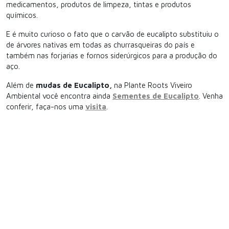
medicamentos, produtos de limpeza, tintas e produtos
químicos.
E é muito curioso o fato que o carvão de eucalipto substituiu o
de árvores nativas em todas as churrasqueiras do país e
também nas forjarias e fornos siderúrgicos para a produção do
aço.
Além de
mudas de Eucalipto,
na Plante Roots Viveiro
Ambiental você encontra ainda
Sementes de Eucalipto
. Venha
conferir, faça-nos uma
visita
.