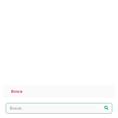
Busca