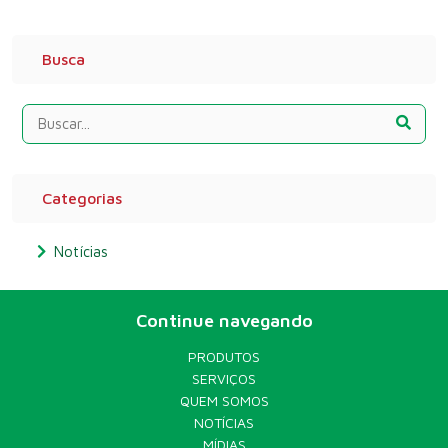
Busca
Categorias
Notícias
Continue navegando
PRODUTOS
SERVIÇOS
QUEM SOMOS
NOTÍCIAS
MÍDIAS