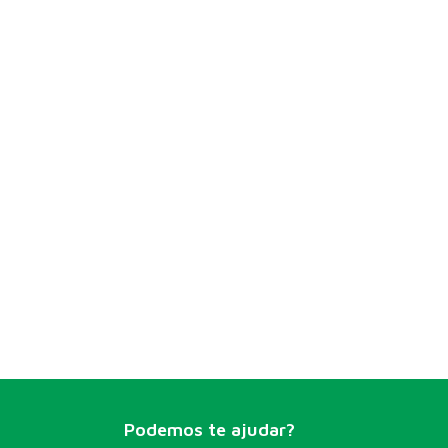
Podemos te ajudar?