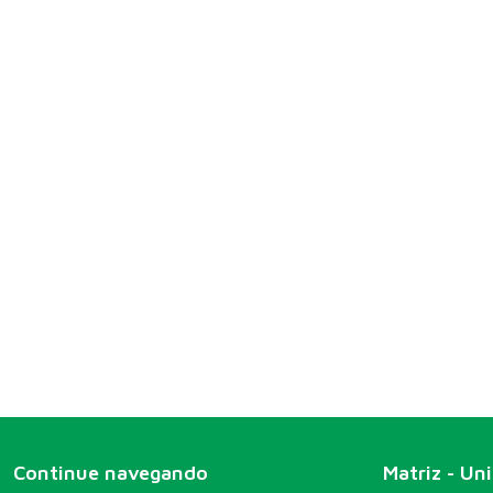
Continue navegando
Matriz - Un