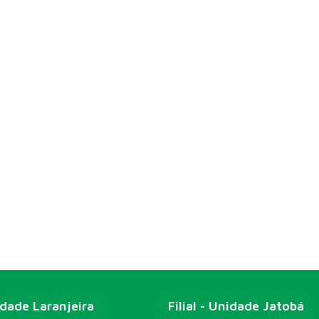
idade Laranjeira
Filial - Unidade Jatobá