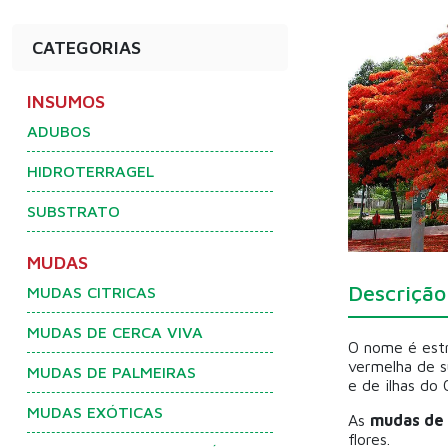
CATEGORIAS
INSUMOS
ADUBOS
HIDROTERRAGEL
SUBSTRATO
MUDAS
Descrição
MUDAS CITRICAS
MUDAS DE CERCA VIVA
O nome é estr
vermelha de s
MUDAS DE PALMEIRAS
e de ilhas do
MUDAS EXÓTICAS
As
mudas de
flores.