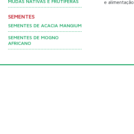
MUDAS NATIVAS E FRUTÍFERAS
e alimentação
SEMENTES
SEMENTES DE ACACIA MANGIUM
SEMENTES DE MOGNO
AFRICANO