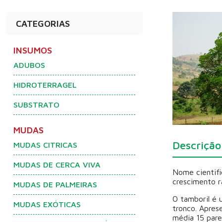
CATEGORIAS
INSUMOS
ADUBOS
HIDROTERRAGEL
SUBSTRATO
MUDAS
Descrição
MUDAS CITRICAS
MUDAS DE CERCA VIVA
Nome cientifi
crescimento r
MUDAS DE PALMEIRAS
O tamboril é 
MUDAS EXÓTICAS
tronco. Apres
média 15 pare