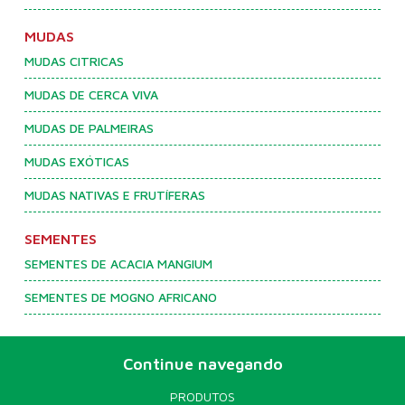
MUDAS
MUDAS CITRICAS
MUDAS DE CERCA VIVA
MUDAS DE PALMEIRAS
MUDAS EXÓTICAS
MUDAS NATIVAS E FRUTÍFERAS
SEMENTES
SEMENTES DE ACACIA MANGIUM
SEMENTES DE MOGNO AFRICANO
Continue navegando
PRODUTOS