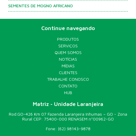
SEMENTES DE MOGNO AFRICANO
Continue navegando
PRODUTOS
SERVIÇOS
QUEM SOMOS
NOTÍCIAS
MÍDIAS
CLIENTES
TRABALHE CONOSCO
CONTATO
HUB
Matriz - Unidade Laranjeira
Rod.GO-426 Km 07 Fazenda Laranjeira Inhumas – GO - Zona
Rural CEP: 75400-000 RENASEM nº00962-GO
Fone:
(62) 98143-9878