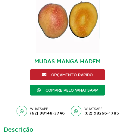
MUDAS MANGA HADEM
ORÇAMENTO RÁPIDO
COMPRE PELO WHATSAPP
WHATSAPP
WHATSAPP
(62) 98148-3746
(62) 98266-1785
Descrição