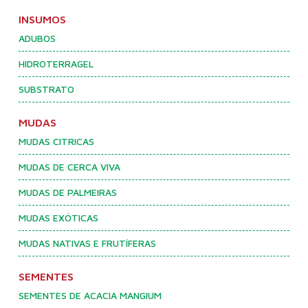
INSUMOS
ADUBOS
HIDROTERRAGEL
SUBSTRATO
MUDAS
MUDAS CITRICAS
MUDAS DE CERCA VIVA
MUDAS DE PALMEIRAS
MUDAS EXÓTICAS
MUDAS NATIVAS E FRUTÍFERAS
SEMENTES
SEMENTES DE ACACIA MANGIUM