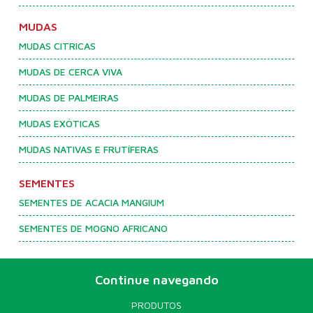
MUDAS
MUDAS CITRICAS
MUDAS DE CERCA VIVA
MUDAS DE PALMEIRAS
MUDAS EXÓTICAS
MUDAS NATIVAS E FRUTÍFERAS
SEMENTES
SEMENTES DE ACACIA MANGIUM
SEMENTES DE MOGNO AFRICANO
Continue navegando
PRODUTOS