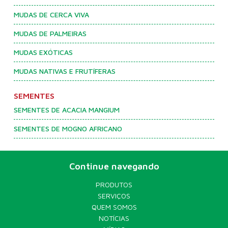
MUDAS DE CERCA VIVA
MUDAS DE PALMEIRAS
MUDAS EXÓTICAS
MUDAS NATIVAS E FRUTÍFERAS
SEMENTES
SEMENTES DE ACACIA MANGIUM
SEMENTES DE MOGNO AFRICANO
Continue navegando
PRODUTOS
SERVIÇOS
QUEM SOMOS
NOTÍCIAS