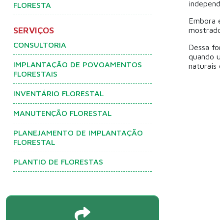
independ
FLORESTA
Embora e
SERVIÇOS
mostrado
CONSULTORIA
Dessa fo
quando u
IMPLANTAÇÃO DE POVOAMENTOS
naturais
FLORESTAIS
INVENTÁRIO FLORESTAL
MANUTENÇÃO FLORESTAL
PLANEJAMENTO DE IMPLANTAÇÃO
FLORESTAL
PLANTIO DE FLORESTAS