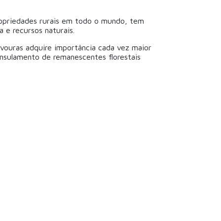
opriedades rurais em todo o mundo, tem
 e recursos naturais.
vouras adquire importância cada vez maior
nsulamento de remanescentes florestais