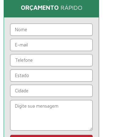
ORÇAMENTO
RÁPIDO