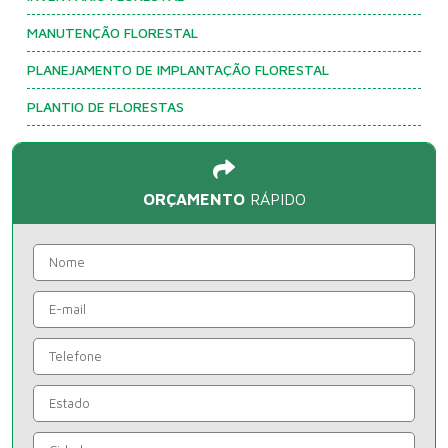
MANUTENÇÃO FLORESTAL
PLANEJAMENTO DE IMPLANTAÇÃO FLORESTAL
PLANTIO DE FLORESTAS
ORÇAMENTO
RÁPIDO