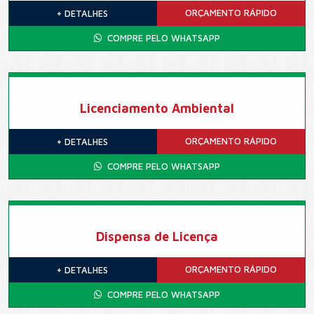
ORÇAMENTO
RÁPIDO
+ DETALHES
COMPRE PELO WHATSAPP
Licenciamento Ambiental
ORÇAMENTO
RÁPIDO
+ DETALHES
COMPRE PELO WHATSAPP
Dispensa de Licença
ORÇAMENTO
RÁPIDO
+ DETALHES
COMPRE PELO WHATSAPP