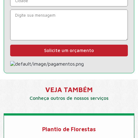
Solicite um orçamento
VEJA TAMBÉM
Conheça outros de nossos serviços
Plantio de Florestas