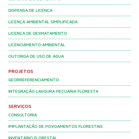
DISPENSA DE LICENÇA
LICENÇA AMBIENTAL SIMPLIFICADA
LICENÇA DE DESMATAMENTO
LICENCIAMENTO AMBIENTAL
OUTORGA DE USO DE ÁGUA
PROJETOS
GEORREFERENCIAMENTO
INTEGRAÇÃO LAVOURA PECUÁRIA FLORESTA
SERVIÇOS
CONSULTORIA
IMPLANTAÇÃO DE POVOAMENTOS FLORESTAIS
INVENTÁRIO FLORESTAL