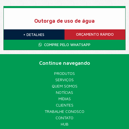
Outorga de uso de água
ORÇAMENTO
RÁPIDO
+ DETALHES
COMPRE PELO WHATSAPP
Continue navegando
PRODUTOS
SERVIÇOS
QUEM SOMOS
NOTÍCIAS
MÍDIAS
CLIENTES
TRABALHE CONOSCO
CONTATO
HUB