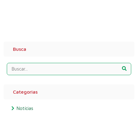
Busca
Categorias
Notícias