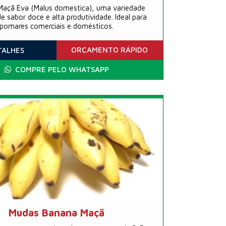
Maçã Eva (Malus domestica), uma variedade
e sabor doce e alta produtividade. Ideal para
pomares comerciais e domésticos.
ORÇAMENTO
RÁPIDO
TALHES
COMPRE PELO WHATSAPP
Mudas Banana Maçã