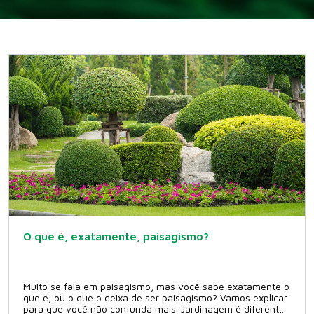
O que é, exatamente, paisagismo?
Muito se fala em paisagismo, mas você sabe exatamente o
que é, ou o que o deixa de ser paisagismo? Vamos explicar
para que você não confunda mais. Jardinagem é diferente